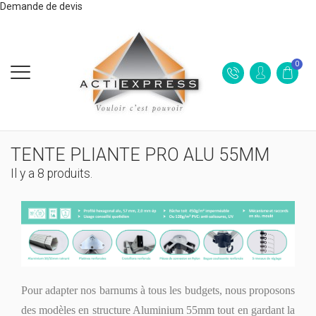
Demande de devis
0
TENTE PLIANTE PRO ALU 55MM
Il y a 8 produits.
Pour adapter nos barnums à tous les budgets, nous proposons
des modèles en structure Aluminium 55mm tout en gardant la