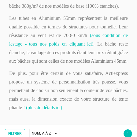
bâche 380g/m² de nos modèles de base (100% étanches).
Les tubes en Aluminium 55mm représentent la meilleure
qualité possible en termes de structures pour tonnelle. Leur
résistance au vent est de 70-80 km/h
(sous condition de
lestage - tous nos poids en cliquant ici)
. La bâche reste
étanche, l'avantage de ces produits étant leur prix réduit grâce
aux bâches qui sont celles de nos modèles Aluminium 45mm.
De plus, pour être certain de vous satisfaire, Actiexpress
propose un système de personnalisation très poussé, vous
permettant de choisir non seulement la couleur de vos bâches,
mais aussi la dimension exacte de votre structure de tente
pliante !
(plus de détails ici)

NOM, A À Z
FILTRER
1