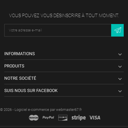
VOUS POUVEZ VOUS DÉSINSCRIRE À TOUT MOMENT.
INFORMATIONS

PRODUITS

NOTRE SOCIÉTÉ

SUIS NOUS SUR FACEBOOK

© 2026 - Logiciel e-commerce par webmaster67.fr