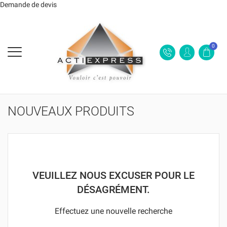
Demande de devis
0
NOUVEAUX PRODUITS
VEUILLEZ NOUS EXCUSER POUR LE
DÉSAGRÉMENT.
Effectuez une nouvelle recherche