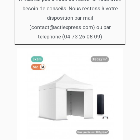
besoin de conseils. Nous restons à votre
disposition par mail
(contact@actiexpress.com) ou par
téléphone (04 73 26 08 09)