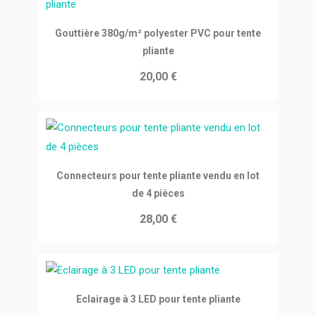
Ajouter au panier
Gouttière 380g/m² polyester PVC pour tente
pliante
20,00 €
Ajouter au panier
Connecteurs pour tente pliante vendu en lot
de 4 pièces
28,00 €
Ajouter au panier
Eclairage à 3 LED pour tente pliante