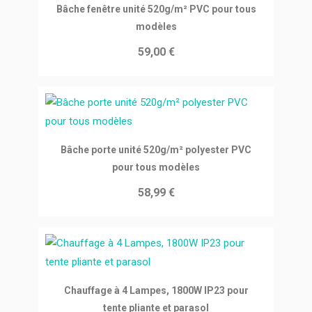
Ajouter au panier
Bâche fenêtre unité 520g/m² PVC pour tous
modèles
59,00 €
Ajouter au panier
Bâche porte unité 520g/m² polyester PVC
pour tous modèles
58,99 €
Ajouter au panier
Chauffage à 4 Lampes, 1800W IP23 pour
tente pliante et parasol