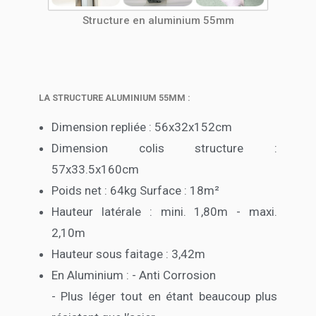
Structure en aluminium 55mm
LA STRUCTURE ALUMINIUM 55MM :
Dimension repliée : 56x32x152cm
Dimension colis structure :
57x33.5x160cm
Poids net : 64kg Surface : 18m²
Hauteur latérale : mini. 1,80m - maxi.
2,10m
Hauteur sous faitage : 3,42m
En Aluminium : - Anti Corrosion
- Plus léger tout en étant beaucoup plus