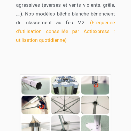
agressives (averses et vents violents, grêle,
….). Nos modèles bâche blanche bénéficient
du classement au feu M2.
(Fréquence
d’utilisation conseillée par Actiexpress :
utilisation quotidienne)