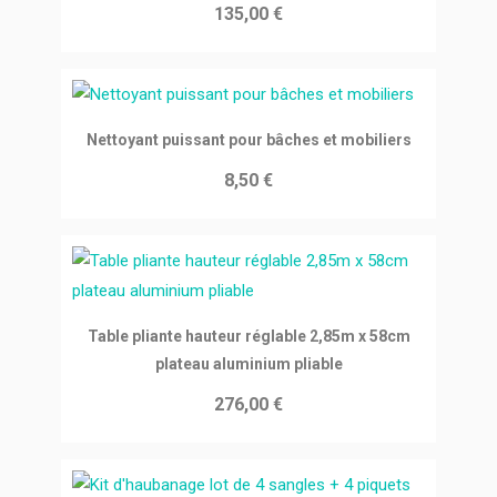
135,00 €
Ajouter au panier
Nettoyant puissant pour bâches et mobiliers
8,50 €
Ajouter au panier
Table pliante hauteur réglable 2,85m x 58cm
plateau aluminium pliable
276,00 €