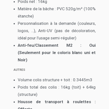
Poids net : 16kg
Matière de la bâche : PVC 520g/m² (100%
étanche)
Personnalisation à la demande (couleurs,
logos, …), Anti-UV (pas de décoloration,
idéal pour l’usage semi-régulier)
Anti-feu/Classement M2 : Oui
(Seulement pour le coloris blanc uni et
Noir)
AUTRES
Volume colis structure + toit : 0.3445m3
Poids total des colis : 16kg (toit) + 64kg
(structure)
Housse de transport à roulettes :
Offerte