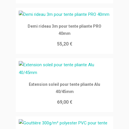
Ajouter au panier
Demi rideau 3m pour tente pliante PRO
40mm
55,20 €
Ajouter au panier
Extension soleil pour tente pliante Alu
40/45mm
69,00 €