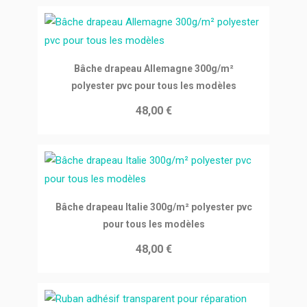
Ajouter au panier
Bâche drapeau Allemagne 300g/m²
polyester pvc pour tous les modèles
48,00 €
Ajouter au panier
Bâche drapeau Italie 300g/m² polyester pvc
pour tous les modèles
48,00 €