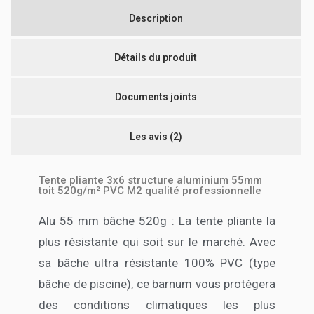
Description
Détails du produit
Documents joints
Les avis
(2)
Tente pliante 3x6 structure aluminium 55mm
toit 520g/m² PVC M2 qualité professionnelle
Alu 55 mm bâche 520g : La tente pliante la
plus résistante qui soit sur le marché. Avec
sa bâche ultra résistante 100% PVC (type
bâche de piscine), ce barnum vous protègera
des conditions climatiques les plus