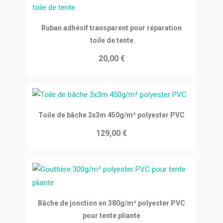
Ajouter au panier
Ruban adhésif transparent pour réparation
toile de tente
20,00 €
Ajouter au panier
Toile de bâche 3x3m 450g/m² polyester PVC
129,00 €
Ajouter au panier
Bâche de jonction en 380g/m² polyester PVC
pour tente pliante