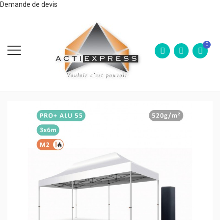
Demande de devis
0