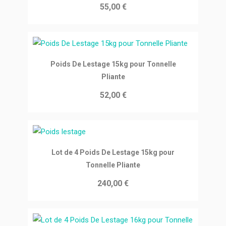
55,00 €
Ajouter au panier
Poids De Lestage 15kg pour Tonnelle
Pliante
52,00 €
Ajouter au panier
Lot de 4 Poids De Lestage 15kg pour
Tonnelle Pliante
240,00 €