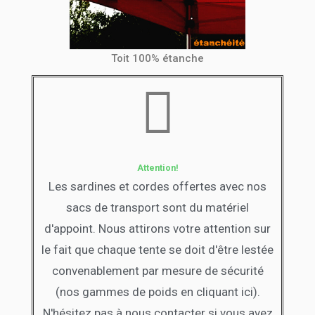
Toit 100% étanche
Attention!
Les sardines et cordes offertes avec nos
sacs de transport sont du matériel
d'appoint. Nous attirons votre attention sur
le fait que chaque tente se doit d'être lestée
convenablement par mesure de sécurité
(nos gammes de poids en cliquant ici).
N'hésitez pas à nous contacter si vous avez