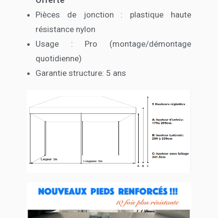
Pièces de jonction : plastique haute
résistance nylon
Usage : Pro (montage/démontage
quotidienne)
Garantie structure: 5 ans