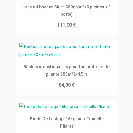
Ajouter au panier
Lot de 4 bâches Murs 380gr/m² (3 pleines + 1
porte)
111,00 €
Ajouter au panier
Bâches moustiquaires pour tout notre tente
pliante 3X3m/3x4.5m
84,00 €
Ajouter au panier
Poids De Lestage 16kg pour Tonnelle
Pliante