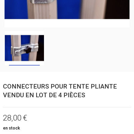
CONNECTEURS POUR TENTE PLIANTE
VENDU EN LOT DE 4 PIÈCES
28,00 €
en stock