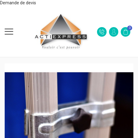
Demande de devis
0