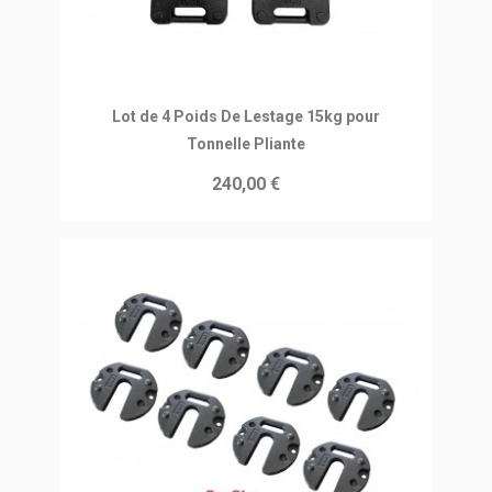
Ajouter au panier
Lot de 4 Poids De Lestage 15kg pour
Tonnelle Pliante
240,00 €