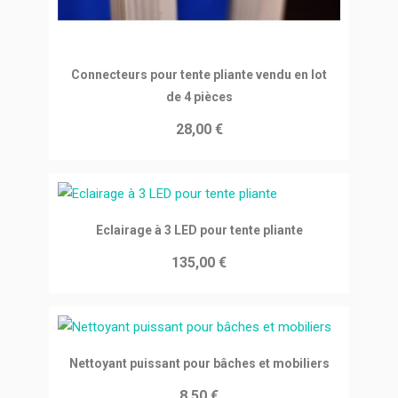
Ajouter au panier
Connecteurs pour tente pliante vendu en lot
de 4 pièces
28,00 €
Ajouter au panier
Eclairage à 3 LED pour tente pliante
135,00 €
Ajouter au panier
Nettoyant puissant pour bâches et mobiliers
8,50 €