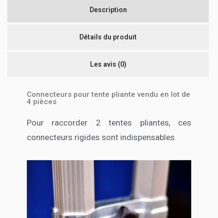
Description
Détails du produit
Les avis
(0)
Connecteurs pour tente pliante vendu en lot de
4 pièces
Pour raccorder 2 tentes pliantes, ces
connecteurs rigides sont indispensables.