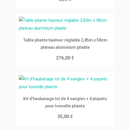
Ajouter au panier
Table pliante hauteur réglable 2,85m x 58cm
plateau aluminium pliable
276,00 €
Ajouter au panier
Kit d'haubanage lot de 4 sangles + 4 piquets
pour tonnelle pliante
35,00 €