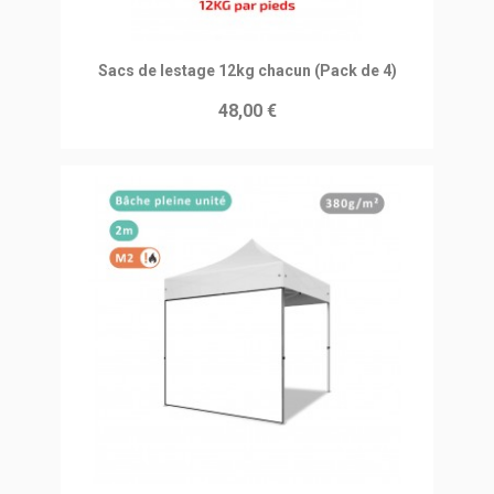
Ajouter au panier
Sacs de lestage 12kg chacun (Pack de 4)
48,00 €