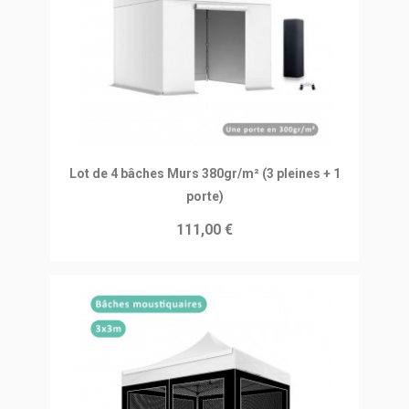
Ajouter au panier
Lot de 4 bâches Murs 380gr/m² (3 pleines + 1
porte)
111,00 €