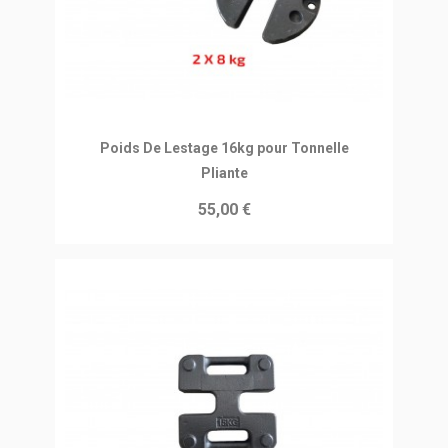
Ajouter au panier
Poids De Lestage 16kg pour Tonnelle
Pliante
55,00 €