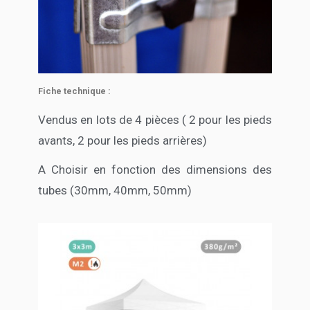
Fiche technique :
Vendus en lots de 4 pièces ( 2 pour les pieds
avants, 2 pour les pieds arrières)
A Choisir en fonction des dimensions des
tubes (30mm, 40mm, 50mm)