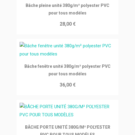
Ajouter au panier
Bâche pleine unité 380g/m² polyester PVC
pour tous modèles
28,00 €
Ajouter au panier
Bâche fenêtre unité 380g/m² polyester PVC
pour tous modèles
36,00 €
Ajouter au panier
BÂCHE PORTE UNITÉ 380G/M² POLYESTER
PVC POUR TOUS MODÈLES