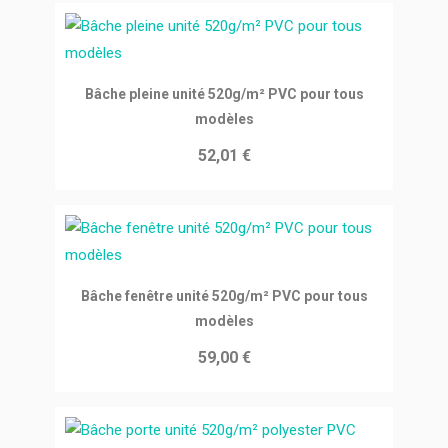
Ajouter au panier
Bâche pleine unité 520g/m² PVC pour tous
modèles
52,01 €
Ajouter au panier
Bâche fenêtre unité 520g/m² PVC pour tous
modèles
59,00 €