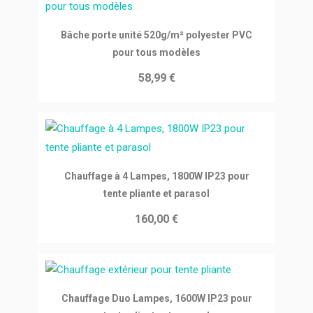
Ajouter au panier
Bâche porte unité 520g/m² polyester PVC
pour tous modèles
58,99 €
Ajouter au panier
Chauffage à 4 Lampes, 1800W IP23 pour
tente pliante et parasol
160,00 €
Ajouter au panier
Chauffage Duo Lampes, 1600W IP23 pour