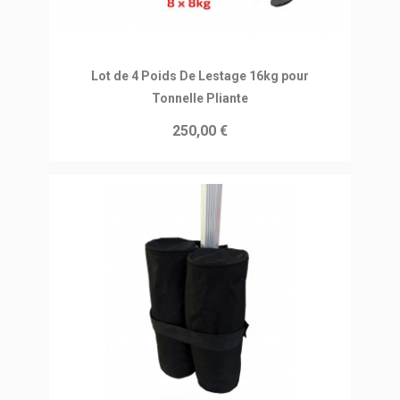
Ajouter au panier
Lot de 4 Poids De Lestage 16kg pour
Tonnelle Pliante
250,00 €