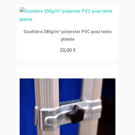
Ajouter au panier
Gouttière 380g/m² polyester PVC pour tente
pliante
20,00 €