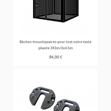
Ajouter au panier
Bâches moustiquaires pour tout notre tente
pliante 3X3m/3x4.5m
84,00 €