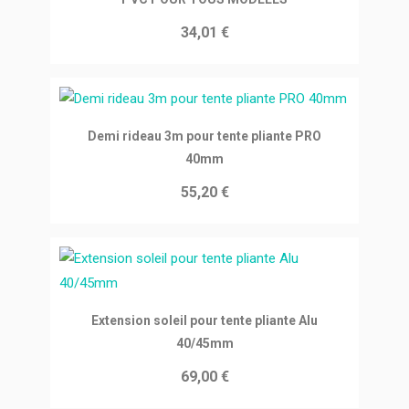
34,01 €
Ajouter au panier
Demi rideau 3m pour tente pliante PRO
40mm
55,20 €
Ajouter au panier
Extension soleil pour tente pliante Alu
40/45mm
69,00 €