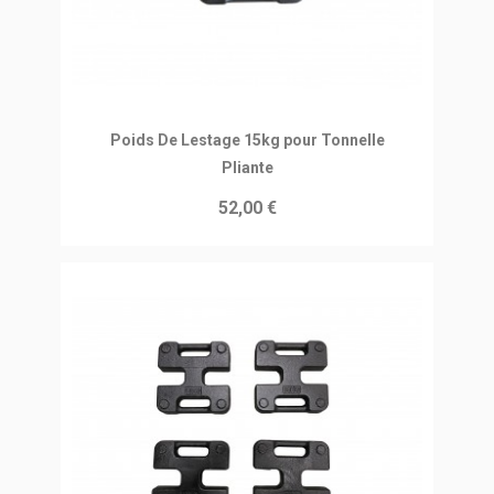
Ajouter au panier
Poids De Lestage 15kg pour Tonnelle
Pliante
52,00 €