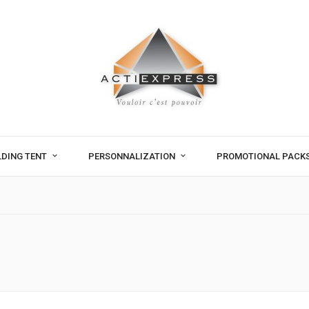
LDING TENT
PERSONNALIZATION
PROMOTIONAL PACK